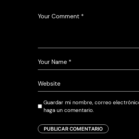
Guardar mi nombre, correo electrónico
haga un comentario.
PUBLICAR COMENTARIO