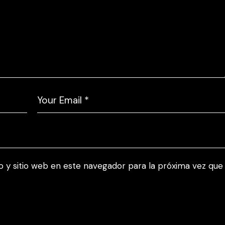
 y sitio web en este navegador para la próxima vez que