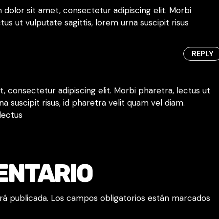
dolor sit amet, consectetur adipiscing elit. Morbi
tus ut vulputate sagittis, lorem urna suscipit risus
REPLY
 consectetur adipiscing elit. Morbi pharetra, lectus ut
na suscipit risus, id pharetra velit quam vel diam.
lectus
ENTARIO
rá publicada.
Los campos obligatorios están marcados