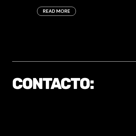
READ MORE
CONTACTO: